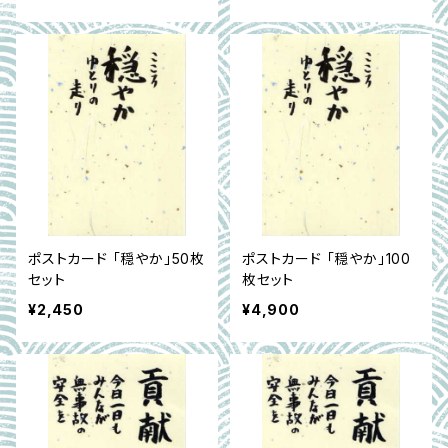
ポストカード 「穏やか」50枚
ポストカード 「穏やか」100
セット
枚セット
¥2,450
¥4,900