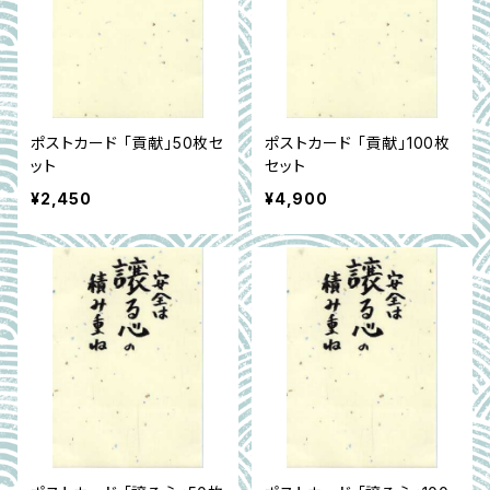
ポストカード 「貢献」50枚セ
ポストカード 「貢献」100枚
ット
セット
¥2,450
¥4,900