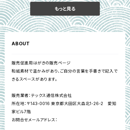
もっと見る
ABOUT
販売促進用はがきの販売ページ
和紙素材で温かみがあり、ご自分の言葉を手書きで記入で
きるスペースがあります。
販売業者：テックス通信株式会社
所在地：〒143-0016 東京都大田区大森北1-26-2 愛知
家ビル7階
お問合せメールアドレス：