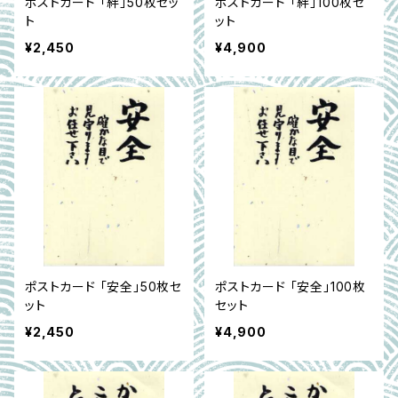
ポストカード 「絆」50枚セッ
ポストカード 「絆」100枚セ
ト
ット
¥2,450
¥4,900
ポストカード 「安全」50枚セ
ポストカード 「安全」100枚
ット
セット
¥2,450
¥4,900