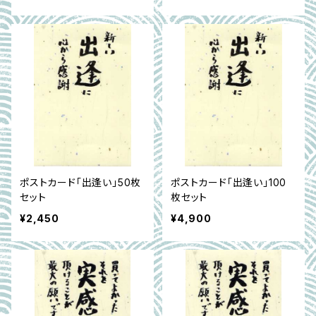
ポストカード「出逢い」50枚
ポストカード「出逢い」100
セット
枚セット
¥2,450
¥4,900