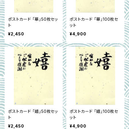
ポストカード 「華」50枚セッ
ポストカード 「華」100枚セ
ト
ット
¥2,450
¥4,900
ポストカード 「嬉」50枚セッ
ポストカード 「嬉」100枚セ
ト
ット
¥2,450
¥4,900