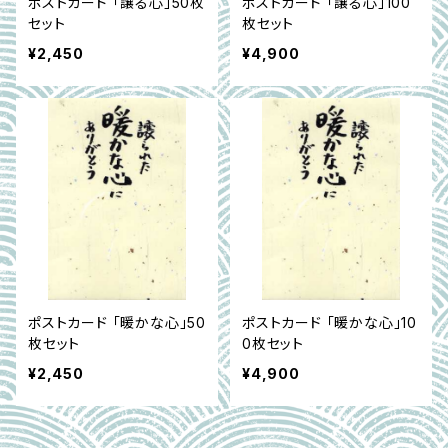
ポストカード 「譲る心」50枚
ポストカード 「譲る心」100
セット
枚セット
¥2,450
¥4,900
ポストカード 「暖かな心」50
ポストカード 「暖かな心」10
枚セット
0枚セット
¥2,450
¥4,900