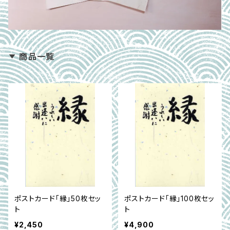
商品一覧
ポストカード「縁」50枚セッ
ポストカード「縁」100枚セッ
ト
ト
¥2,450
¥4,900