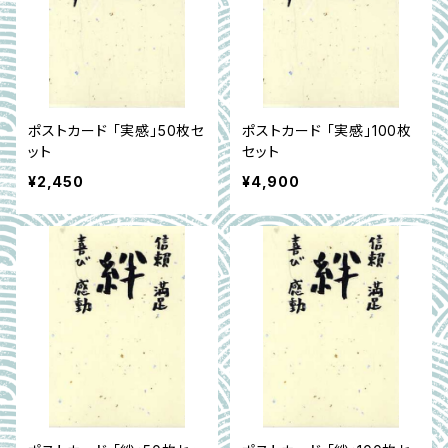
ポストカード 「実感」50枚セ
ポストカード 「実感」100枚
ット
セット
¥2,450
¥4,900